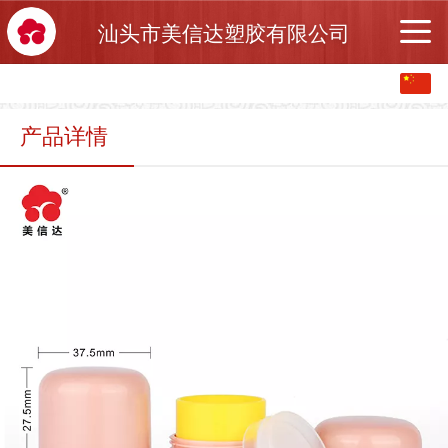
汕头市美信达塑胶有限公司
中文
English
产品详情